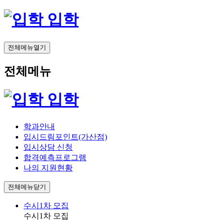
입학
전체메뉴열기
전체메뉴
입학
학과안내
입시드림포인트(가산점)
입시상담 신청
합격예측프로그램
나의 지원현황
전체메뉴닫기
수시1차 모집
수시1차 모집