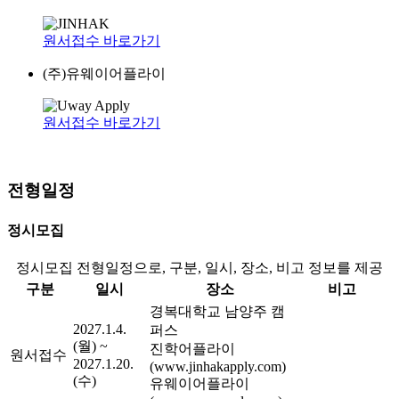
원서접수 바로가기
(주)유웨이어플라이
원서접수 바로가기
전형일정
정시모집
정시모집 전형일정으로, 구분, 일시, 장소, 비고 정보를 제공
구분
일시
장소
비고
경복대학교 남양주 캠
2027.1.4.
퍼스
(월) ~
진학어플라이
원서접수
2027.1.20.
(www.jinhakapply.com)
(수)
유웨이어플라이