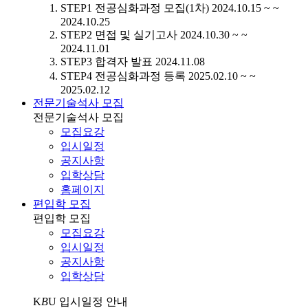
STEP1
전공심화과정 모집(1차)
2024.10.15 ~ ~
2024.10.25
STEP2
면접 및 실기고사
2024.10.30 ~ ~
2024.11.01
STEP3
합격자 발표
2024.11.08
STEP4
전공심화과정 등록
2025.02.10 ~ ~
2025.02.12
전문기술석사 모집
전문기술석사 모집
모집요강
입시일정
공지사항
입학상담
홈페이지
편입학 모집
편입학 모집
모집요강
입시일정
공지사항
입학상담
K
B
U
입시일정 안내