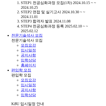
STEP1
전공심화과정 모집(1차)
2024.10.15 ~ ~
2024.10.25
STEP2
면접 및 실기고사
2024.10.30 ~ ~
2024.11.01
STEP3
합격자 발표
2024.11.08
STEP4
전공심화과정 등록
2025.02.10 ~ ~
2025.02.12
전문기술석사 모집
전문기술석사 모집
모집요강
입시일정
공지사항
입학상담
홈페이지
편입학 모집
편입학 모집
모집요강
입시일정
공지사항
입학상담
K
B
U
입시일정 안내