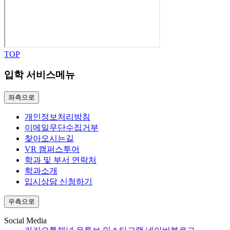
TOP
입학 서비스메뉴
좌측으로
개인정보처리방침
이메일무단수집거부
찾아오시는길
VR 캠퍼스투어
학과 및 부서 연락처
학과소개
입시상담 신청하기
우측으로
Social Media