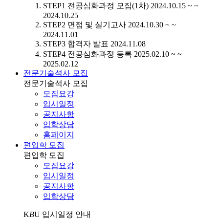
STEP1
전공심화과정 모집(1차)
2024.10.15 ~ ~
2024.10.25
STEP2
면접 및 실기고사
2024.10.30 ~ ~
2024.11.01
STEP3
합격자 발표
2024.11.08
STEP4
전공심화과정 등록
2025.02.10 ~ ~
2025.02.12
전문기술석사 모집
전문기술석사 모집
모집요강
입시일정
공지사항
입학상담
홈페이지
편입학 모집
편입학 모집
모집요강
입시일정
공지사항
입학상담
K
B
U
입시일정 안내