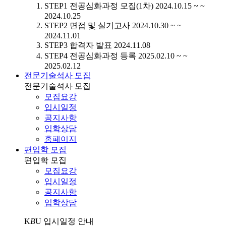
STEP1
전공심화과정 모집(1차)
2024.10.15 ~ ~
2024.10.25
STEP2
면접 및 실기고사
2024.10.30 ~ ~
2024.11.01
STEP3
합격자 발표
2024.11.08
STEP4
전공심화과정 등록
2025.02.10 ~ ~
2025.02.12
전문기술석사 모집
전문기술석사 모집
모집요강
입시일정
공지사항
입학상담
홈페이지
편입학 모집
편입학 모집
모집요강
입시일정
공지사항
입학상담
K
B
U
입시일정 안내