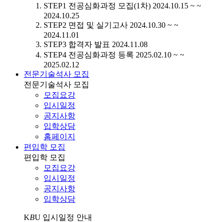
STEP1
전공심화과정 모집(1차)
2024.10.15 ~ ~
2024.10.25
STEP2
면접 및 실기고사
2024.10.30 ~ ~
2024.11.01
STEP3
합격자 발표
2024.11.08
STEP4
전공심화과정 등록
2025.02.10 ~ ~
2025.02.12
전문기술석사 모집
전문기술석사 모집
모집요강
입시일정
공지사항
입학상담
홈페이지
편입학 모집
편입학 모집
모집요강
입시일정
공지사항
입학상담
K
B
U
입시일정 안내