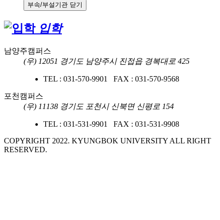
부속/부설기관 닫기
입학
남양주캠퍼스
(우) 12051 경기도 남양주시 진접읍 경복대로 425
TEL : 031-570-9901 FAX : 031-570-9568
포천캠퍼스
(우) 11138 경기도 포천시 신북면 신평로 154
TEL : 031-531-9901 FAX : 031-531-9908
COPYRIGHT 2022. KYUNGBOK UNIVERSITY ALL RIGHT
RESERVED.