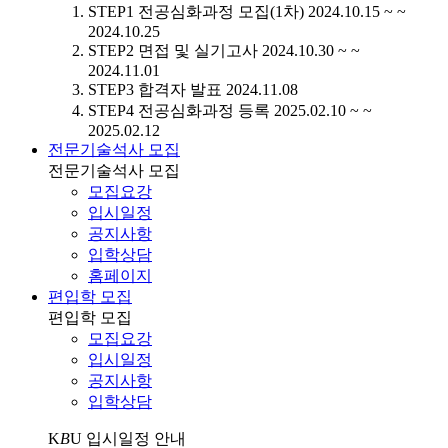
STEP1
전공심화과정 모집(1차)
2024.10.15 ~ ~
2024.10.25
STEP2
면접 및 실기고사
2024.10.30 ~ ~
2024.11.01
STEP3
합격자 발표
2024.11.08
STEP4
전공심화과정 등록
2025.02.10 ~ ~
2025.02.12
전문기술석사 모집
전문기술석사 모집
모집요강
입시일정
공지사항
입학상담
홈페이지
편입학 모집
편입학 모집
모집요강
입시일정
공지사항
입학상담
K
B
U
입시일정 안내